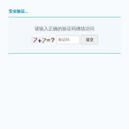
安全验证...
请输入正确的验证码继续访问