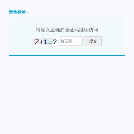
安全验证...
请输入正确的验证码继续访问