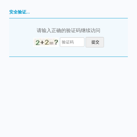
安全验证...
请输入正确的验证码继续访问