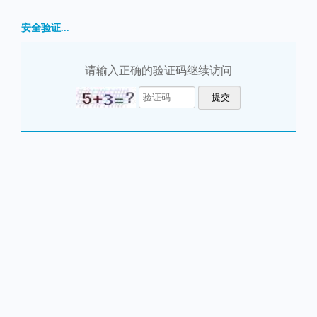
安全验证...
请输入正确的验证码继续访问